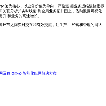
户体验为核心，以业务价值为导向，严格遵 循业务运维监控指标
和关联分析并实时映射 到全局业务拓扑图上，借助数据可视化
提升 和业务的高速增长。
务环节之间实时交互和有效交流，让生产、 经营和管理的网络
网及移动办公
智能化组网解决方案