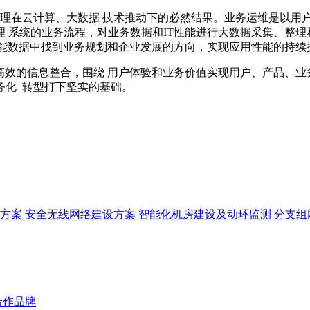
管理在云计算、大数据 技术推动下的必然结果。业务运维是以用
 系统的业务流程，对业务数据和IT性能进行大数据采集、整理
性能数据中找到业务规划和企业发展的方向，实现应用性能的持续
高效的信息整合，围绕 用户体验和业务价值实现用户、产品、业
务化 转型打下坚实的基础。
方案
安全无线网络建设方案
智能化机房建设及动环监测
分支组
合作品牌