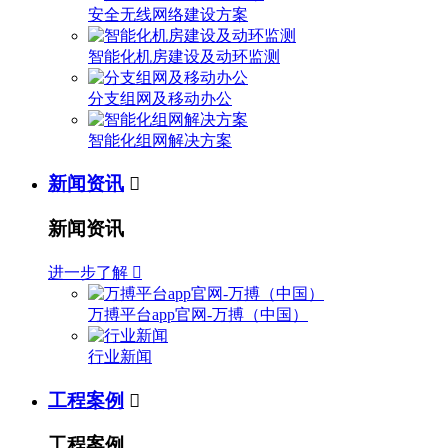
安全无线网络建设方案
智能化机房建设及动环监测
分支组网及移动办公
智能化组网解决方案
新闻资讯

新闻资讯
进一步了解

万搏平台app官网-万搏（中国）
行业新闻
工程案例

工程案例