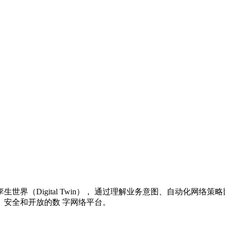
界（Digital Twin）， 通过理解业务意图、自动化网络
安全和开放的数 字网络平台。