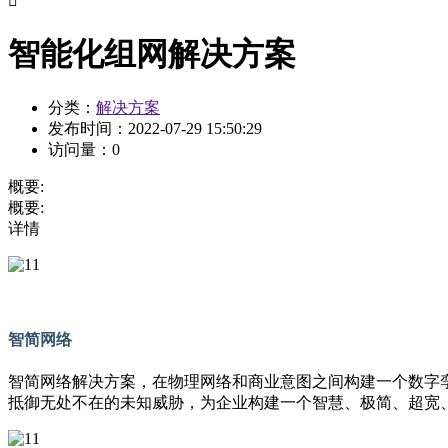

智能化组网解决方案
分类：
解决方案
发布时间：
2022-07-29 15:50:29
访问量：
0
概要:
概要:
详情
智简网络
智简网络解决方案，在物理网络和商业意图之间构建一个数字孪生世
抵御无处不在的未知威胁，为企业构建一个智慧、极简、超宽、