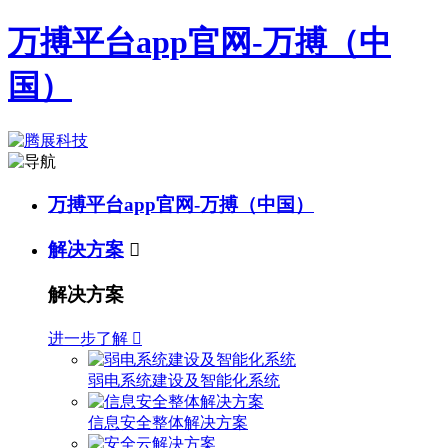
万搏平台app官网-万搏（中
国）
万搏平台app官网-万搏（中国）
解决方案

解决方案
进一步了解

弱电系统建设及智能化系统
信息安全整体解决方案