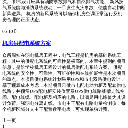
次。 排气设计应具有消防事故排气和自然排气功能。 新风换
气系统能与消防系统联动，一旦发生火灾事故，便能自动切断
新风进风。 机房的新风系统可以确保机房空调正常运行及机
房合理的正压状态。
05-10

机房供配电系统方案
众所周知在弱电机房工程中，电气工程是机房的基础系统工
程，其中的供配电系统的可靠性是极高的。本章中提到的项目
信息，是给学校机房工程设计的机房供配电系统方案。 供配
电系统的安全性、可靠性、可维护性和在线扩展性是本次项目
的重点。本项目供电系统计划采用UPS和市电双路供电设计，
基于预算成本考虑，本期项目只做市电配电动力柜及配套供电
线路，并预留UPS配电柜安装位置及UPS供电线路线槽走线空
间。配电线缆、配电柜及相应的电路，以满足用电峰值为其设
计负荷。强弱电分离走线。市电主干配有电路电量检测仪，每
个机柜区域分支主干配置数字电表，可实现单独计费。
上一页
1