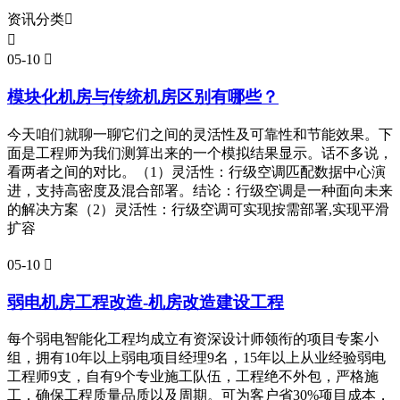
资讯分类


05-10

模块化机房与传统机房区别有哪些？
今天咱们就聊一聊它们之间的灵活性及可靠性和节能效果。下
面是工程师为我们测算出来的一个模拟结果显示。话不多说，
看两者之间的对比。（1）灵活性：行级空调匹配数据中心演
进，支持高密度及混合部署。结论：行级空调是一种面向未来
的解决方案（2）灵活性：行级空调可实现按需部署,实现平滑
扩容
05-10

弱电机房工程改造-机房改造建设工程
每个弱电智能化工程均成立有资深设计师领衔的项目专案小
组，拥有10年以上弱电项目经理9名，15年以上从业经验弱电
工程师9支，自有9个专业施工队伍，工程绝不外包，严格施
工，确保工程质量品质以及周期。可为客户省30%项目成本，