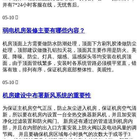
并有7*24小时客服在线，无忧售后。
05-10

弱电机房装修主要有哪些内容？
机房顶面上方需要做防水防潮处理，顶面下方刷乳胶漆做防尘
处理，顶部建议做微孔铝扣天花，顶面其主要作用是防火、美
观、降噪、防尘。灯具、烟感、温感探头等均安装在机房顶
面，由于顶面管线繁多，安装时各系统管路必须横平竖直，错
落有致，排列有序，保证机房底部整体性、美观性。
05-10

机房建设中布署新风系统的重要性
为保证主机房空气正压，防止灰尘进入机房，保证机房空气清
新，所以要在机房内设置一台全热交换器新风机，并且加安装
净化过滤装置和防火阀门。 新房还有通过的管道送到机房内
部，并且在内部的出入口方案安装上防火阀以及电动风量的调
节阀。 并且要确保机房区域每小时换气的次数大于或等于3