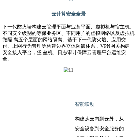
云计算安全全景
下一代防火墙构建云管理平面与业务平面、虚拟机与宿主机、
不同安全级别的等保业务区、不同用户的虚拟网络以及虚拟机
微隔 离五个层面的网络隔离。基于下一代防火墙、应用交
付、上网行为管理等构建边界立体防御体系，VPN网关构建
安全接入平台，堡 垒机、日志审计保障云管理平台运维安
全。
智能联动
构建从云内到云外，从
安全设备到安全服务的